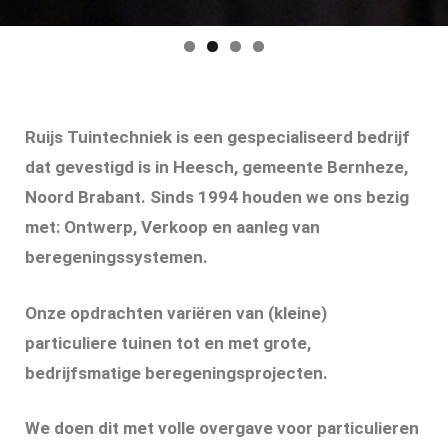
Ruijs Tuintechniek is een gespecialiseerd bedrijf
dat gevestigd is in Heesch, gemeente Bernheze,
Noord Brabant. Sinds 1994 houden we ons bezig
met: Ontwerp, Verkoop en aanleg van
beregeningssystemen.
Onze opdrachten variëren van (kleine)
particuliere tuinen tot en met grote,
bedrijfsmatige beregeningsprojecten.
We doen dit met volle overgave voor particulieren